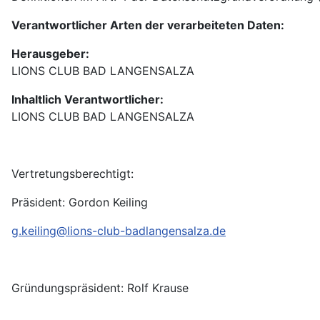
Verantwortlicher Arten der verarbeiteten Daten:
Herausgeber:
LIONS CLUB BAD LANGENSALZA
Inhaltlich Verantwortlicher:
LIONS CLUB BAD LANGENSALZA
Vertretungsberechtigt:
Präsident: Gordon Keiling
g.keiling@lions-club-badlangensalza.de
Gründungspräsident: Rolf Krause