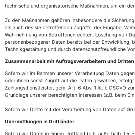
technische und organisatorische Maßnahmen, um ein de
Zu den Maßnahmen gehören insbesondere die Sicherung de
als auch des sie betreffenden Zugriffs, der Eingabe, Wei
Wahrnehmung von Betroffenenrechten, Löschung von Date
personenbezogener Daten bereits bei der Entwicklung, 
Technikgestaltung und durch datenschutzfreundliche Vor
Zusammenarbeit mit Auftragsverarbeitern und Dritten
Sofern wir im Rahmen unserer Verarbeitung Daten gegenü
oder ihnen sonst Zugriff auf die Daten gewähren, erfolgt
Zahlungsdienstleister, gem. Art. 6 Abs. 1 lit. b DSGVO zur
Grundlage unserer berechtigten Interessen (z.B. beim Ein
Sofern wir Dritte mit der Verarbeitung von Daten auf Gr
Übermittlungen in Drittländer
Sofern wir Daten in einem Drittland (d.h. außerhalb de