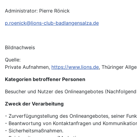
Administrator: Pierre Rönick
p.roenick@lions-club-badlangensalza.de
Bildnachweis
Quelle:
Private Aufnahmen,
https://www.lions.de
, Thüringer Allg
Kategorien betroffener Personen
Besucher und Nutzer des Onlineangebotes (Nachfolgend 
Zweck der Verarbeitung
- Zurverfügungstellung des Onlineangebotes, seiner Funk
- Beantwortung von Kontaktanfragen und Kommunikation
- Sicherheitsmaßnahmen.