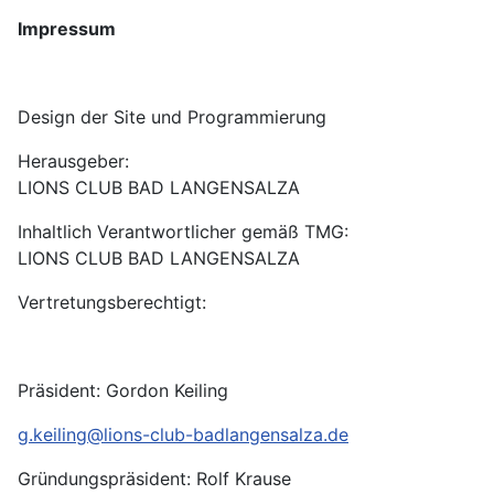
Impressum
Design der Site und Programmierung
Herausgeber:
LIONS CLUB BAD LANGENSALZA
Inhaltlich Verantwortlicher gemäß TMG:
LIONS CLUB BAD LANGENSALZA
Vertretungsberechtigt:
Präsident: Gordon Keiling
g.keiling@lions-club-badlangensalza.de
Gründungspräsident: Rolf Krause