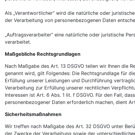
Als „Verantwortlicher“ wird die natürliche oder juristis
der Verarbeitung von personenbezogenen Daten entschei
„Auftragsverarbeiter“ eine natürliche oder juristische P
verarbeitet.
Maßgebliche Rechtsgrundlagen
Nach Maßgabe des Art. 13 DSGVO teilen wir Ihnen die Re
genannt wird, gilt Folgendes: Die Rechtsgrundlage für die
Erfüllung unserer Leistungen und Durchführung vertragli
Verarbeitung zur Erfüllung unserer rechtlichen Verpflich
Interessen ist Art. 6 Abs. 1 lit. f DSGVO. Für den Fall, 
personenbezogener Daten erforderlich machen, dient Art.
Sicherheitsmaßnahmen
Wir treffen nach Maßgabe des Art. 32 DSGVO unter Berü
der Zwecke der Verarbeitung sowie der unterschiedlichen 