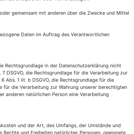
ein oder gemeinsam mit anderen über die Zwecke und Mittel
enbezogene Daten im Auftrag des Verantwortlichen
ie Rechtsgrundlage in der Datenschutzerklärung nicht
rt. 7 DSGVO, die Rechtsgrundlage für die Verarbeitung zur
 Abs. 1 lit. b DSGVO, die Rechtsgrundlage für die
age für die Verarbeitung zur Wahrung unserer berechtigten
iner anderen natürlichen Person eine Verarbeitung
gskosten und der Art, des Umfangs, der Umstände und
e Rechte und Freiheiten natürlicher Personen, geeignete