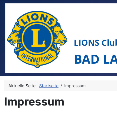
Aktuelle Seite:
Startseite
Impressum
Impressum